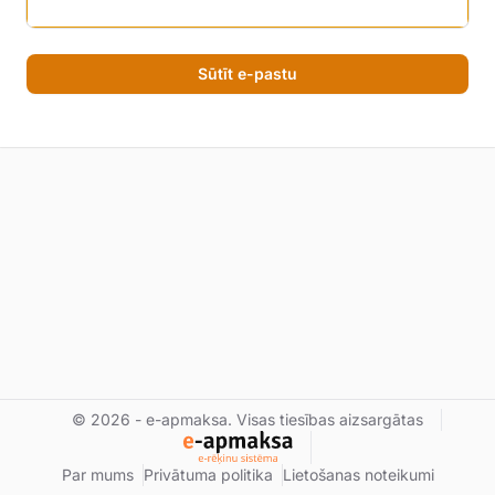
Sūtīt e-pastu
© 2026 - e-apmaksa. Visas tiesības aizsargātas
Par mums
Privātuma politika
Lietošanas noteikumi